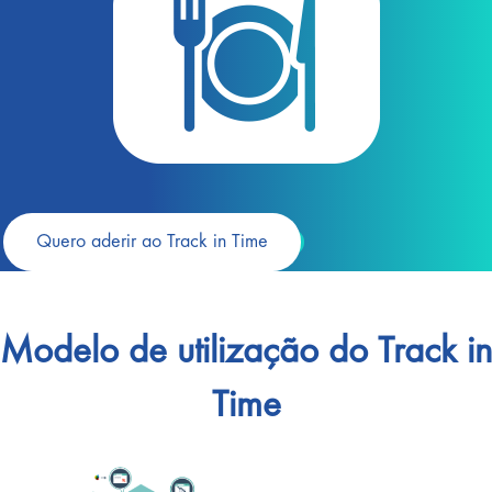
Quero aderir ao Track in Time
Modelo de utilização do Track in
Time