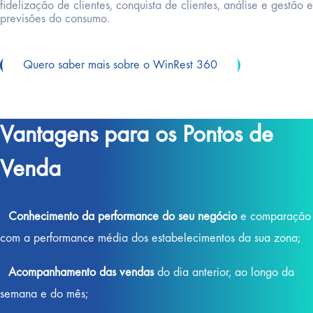
fidelização de clientes, conquista de clientes, análise e gestão e
previsões do consumo.
Quero saber mais sobre o WinRest 360
Vantagens para os Pontos de
Venda
Conhecimento da performance do seu negócio
e comparação
com a performance média dos estabelecimentos da sua zona;
Acompanhamento das vendas
do dia anterior, ao longo da
semana e do mês;