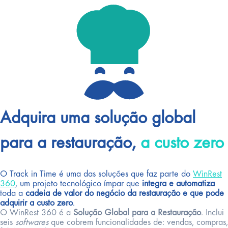
Adquira uma solução global
para a restauração,
a custo zero
O Track in Time é uma das soluções que faz parte do
WinRest
360
, um projeto tecnológico ímpar que
integra e automatiza
toda a
cadeia de valor do negócio da restauração e que pode
adquirir a custo zero
.
O WinRest 360 é a
Solução Global para a Restauração
. Inclui
seis
softwares
que cobrem funcionalidades de: vendas, compras,