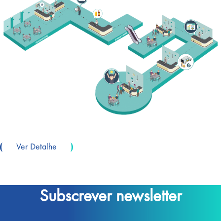
Ver Detalhe
Subscrever newsletter