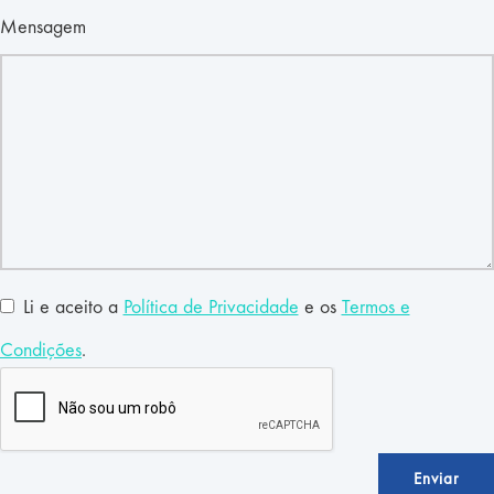
Mensagem
Li e aceito a
Política de Privacidade
e os
Termos e
Condições
.