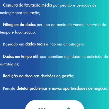
Consulta da faturação média
por pedido e períodos de
maior/menor faturação;
Filtragem de dados
por tipo de ponto de venda, intervalo de
tempo e localização;
Baseado em
dados reais
e não em amostragem;
Dados em tempo útil
, que permitem agilidade na definição de
estratégias;
Redução do risco nas decisões de gestão
;
Permite
detetar problemas e novas oportunidades de negócio
.