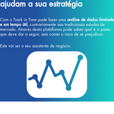
ajudam a sua estratégia
Com o Track in Time pode fazer uma
análise de dados ilimitada
e em tempo útil
, contrariamente aos tradicionais estudos de
mercado. Através desta plataforma pode saber qual é o passo
que deve dar a seguir, sem correr o risco de se prejudicar.
Este vai ser o seu assistente de negócio.